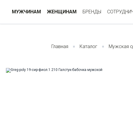
МУЖЧИНАМ
ЖЕНЩИНАМ
БРЕНДЫ
СОТРУДНИ
Главная
Каталог
Мужская 