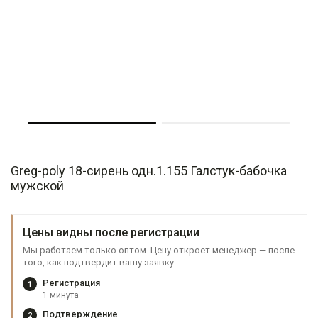
Greg-poly 18-сирень одн.1.155 Галстук-бабочка
мужской
Цены видны после регистрации
Мы работаем только оптом. Цену откроет менеджер — после
того, как подтвердит вашу заявку.
Регистрация
1
1 минута
Подтверждение
2