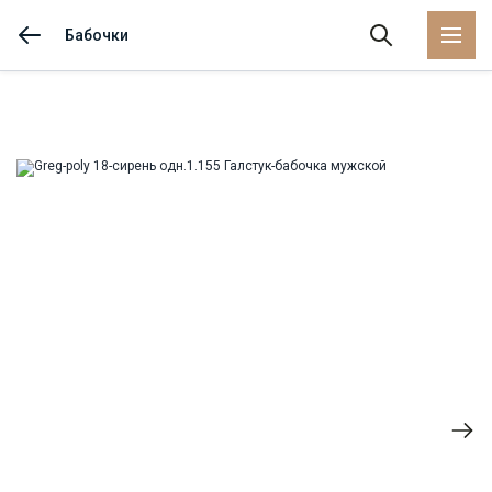
Бабочки