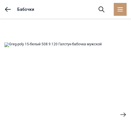
Бабочки