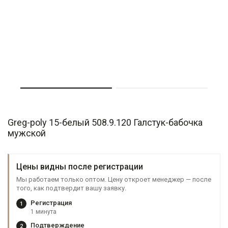
Greg-poly 15-белый 508.9.120 Галстук-бабочка
мужской
Цены видны после регистрации
Мы работаем только оптом. Цену откроет менеджер — после
того, как подтвердит вашу заявку.
Регистрация
1
1 минута
Подтверждение
2