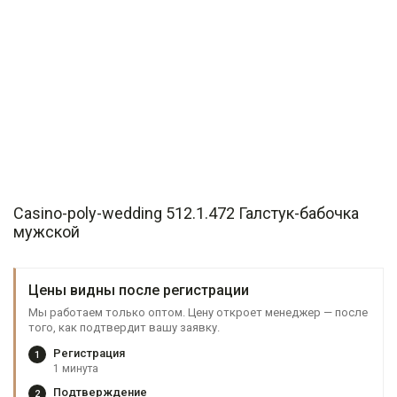
Casino-poly-wedding 512.1.472 Галстук-бабочка
мужской
Цены видны после регистрации
Мы работаем только оптом. Цену откроет менеджер — после
того, как подтвердит вашу заявку.
Регистрация
1
1 минута
Подтверждение
2