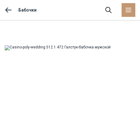
Бабочки