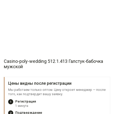
Casino-poly-wedding 512.1.413 Галстук-бабочка
мужской
Цены видны после регистрации
Мы работаем только оптом. Цену откроет менеджер — после
того, как подтвердит вашу заявку.
Регистрация
1
1 минута
Подтверждение
2