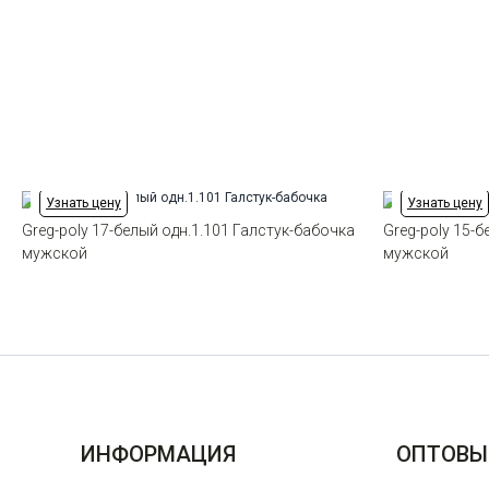
Узнать цену
Узнать цену
Greg-poly 17-белый одн.1.101 Галстук-бабочка
Greg-poly 15-
мужской
мужской
ИНФОРМАЦИЯ
ОПТОВЫ