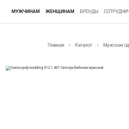
МУЖЧИНАМ
ЖЕНЩИНАМ
БРЕНДЫ
СОТРУДНИ
Главная
Каталог
Мужская о