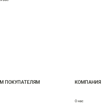
М ПОКУПАТЕЛЯМ
КОМПАНИЯ
О нас