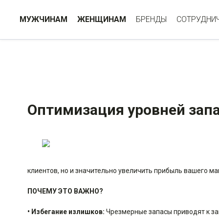
МУЖЧИНАМ
ЖЕНЩИНАМ
БРЕНДЫ
СОТРУДНИ
Оптимизация уровней зап
клиентов, но и значительно увеличить прибыль вашего ма
ПОЧЕМУ ЭТО ВАЖНО?
• Избегание излишков:
Чрезмерные запасы приводят к за