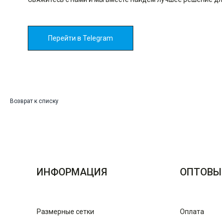
Перейти в Telegram
Возврат к списку
ИНФОРМАЦИЯ
ОПТОВЫ
Размерные сетки
Оплата