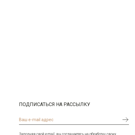
ПОДПИСАТЬСЯ НА РАССЫЛКУ
Заполняя свой e-mail, вы соглашаетесь на обработку своих