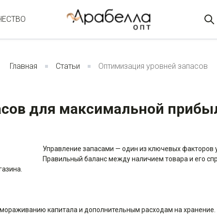
ЧЕСТВО
Главная
Статьи
Оптимизация уровней запасов
асов для максимальной прибы
Управление запасами — один из ключевых факторов 
Правильный баланс между наличием товара и его сп
газина.
мораживанию капитала и дополнительным расходам на хранение.