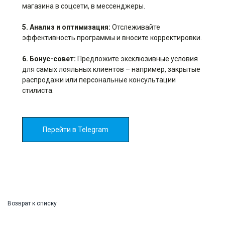
магазина в соцсети, в мессенджеры.
5. Анализ и оптимизация:
Отслеживайте
эффективность программы и вносите корректировки.
6. Бонус-совет:
Предложите эксклюзивные условия
для самых лояльных клиентов – например, закрытые
распродажи или персональные консультации
стилиста.
Перейти в Telegram
Возврат к списку