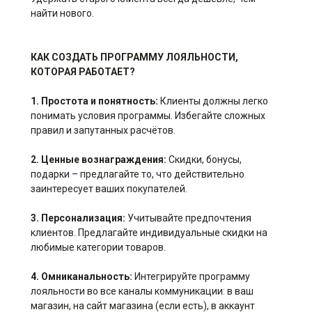
найти нового.
КАК СОЗДАТЬ ПРОГРАММУ ЛОЯЛЬНОСТИ,
КОТОРАЯ РАБОТАЕТ?
1. Простота и понятность:
Клиенты должны легко
понимать условия программы. Избегайте сложных
правил и запутанных расчётов.
2. Ценные вознаграждения:
Скидки, бонусы,
подарки – предлагайте то, что действительно
заинтересует ваших покупателей.
3. Персонализация:
Учитывайте предпочтения
клиентов. Предлагайте индивидуальные скидки на
любимые категории товаров.
4. Омниканальность:
Интегрируйте программу
лояльности во все каналы коммуникации: в ваш
магазин, на сайт магазина (если есть), в аккаунт