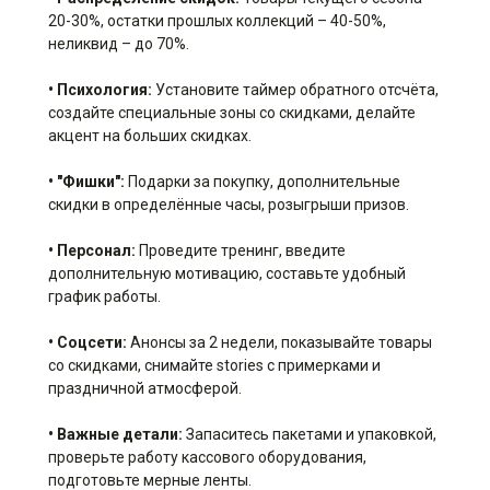
20-30%, остатки прошлых коллекций – 40-50%,
неликвид – до 70%.
• Психология:
Установите таймер обратного отсчёта,
создайте специальные зоны со скидками, делайте
акцент на больших скидках.
• "Фишки":
Подарки за покупку, дополнительные
скидки в определённые часы, розыгрыши призов.
• Персонал:
Проведите тренинг, введите
дополнительную мотивацию, составьте удобный
график работы.
• Соцсети:
Анонсы за 2 недели, показывайте товары
со скидками, снимайте stories с примерками и
праздничной атмосферой.
• Важные детали:
Запаситесь пакетами и упаковкой,
проверьте работу кассового оборудования,
подготовьте мерные ленты.