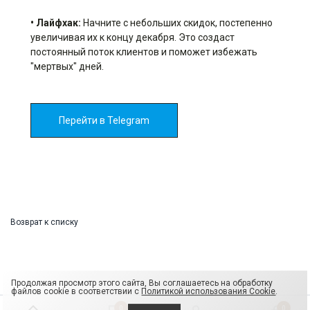
• Лайфхак:
Начните с небольших скидок, постепенно
увеличивая их к концу декабря. Это создаст
постоянный поток клиентов и поможет избежать
"мертвых" дней.
Перейти в Telegram
Возврат к списку
Продолжая просмотр этого сайта, Вы соглашаетесь на обработку
файлов cookie в соответствии с
Политикой использования Cookie
.
0
0