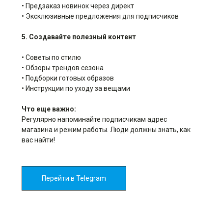
• Предзаказ новинок через директ
• Эксклюзивные предложения для подписчиков
5. Создавайте полезный контент
• Советы по стилю
• Обзоры трендов сезона
• Подборки готовых образов
• Инструкции по уходу за вещами
Что еще важно:
Регулярно напоминайте подписчикам адрес
магазина и режим работы. Люди должны знать, как
вас найти!
Перейти в Telegram