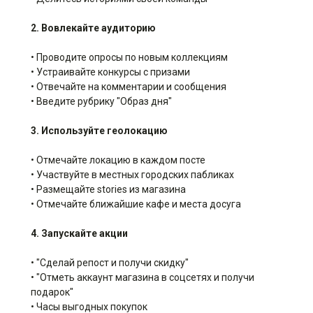
2. Вовлекайте аудиторию
• Проводите опросы по новым коллекциям
• Устраивайте конкурсы с призами
• Отвечайте на комментарии и сообщения
• Введите рубрику "Образ дня"
3. Используйте геолокацию
• Отмечайте локацию в каждом посте
• Участвуйте в местных городских пабликах
• Размещайте stories из магазина
• Отмечайте ближайшие кафе и места досуга
4. Запускайте акции
• "Сделай репост и получи скидку"
• "Отметь аккаунт магазина в соцсетях и получи
подарок"
• Часы выгодных покупок