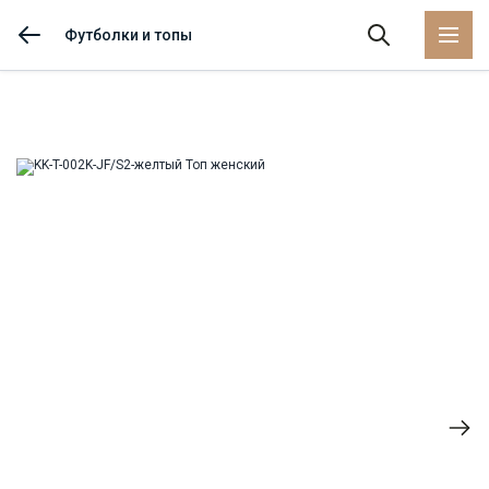
Футболки и топы