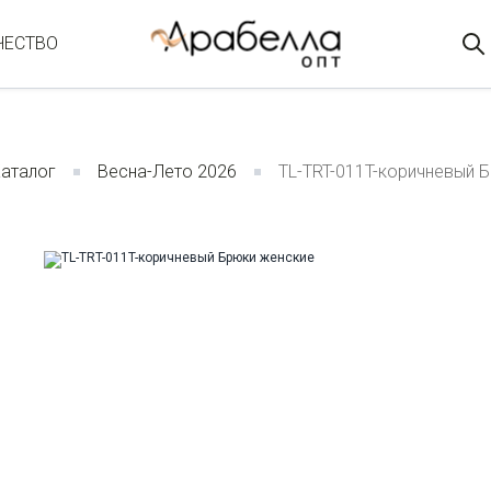
ЧЕСТВО
аталог
Весна-Лето 2026
TL-TRT-011T-коричневый 