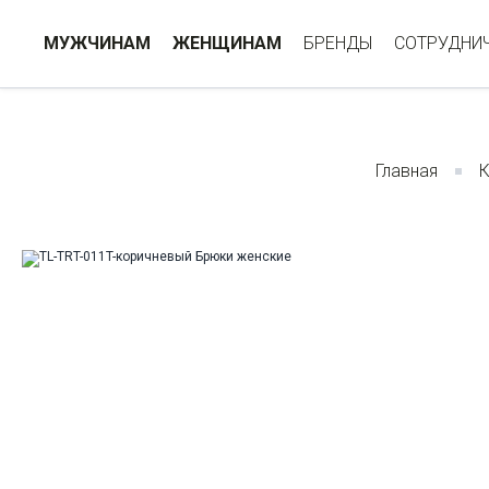
МУЖЧИНАМ
ЖЕНЩИНАМ
БРЕНДЫ
СОТРУДНИ
Главная
К