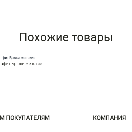
Похожие товары
графит Брюки женские
М ПОКУПАТЕЛЯМ
КОМПАНИЯ