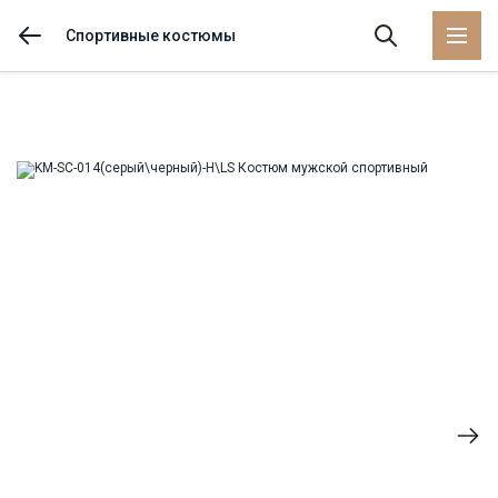
Спортивные костюмы