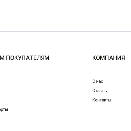
М ПОКУПАТЕЛЯМ
КОМПАНИЯ
О нас
Отзывы
Контакты
ерты