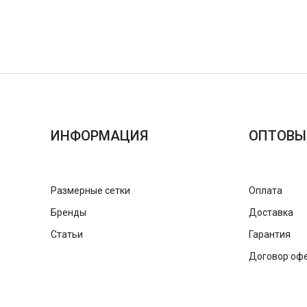
ИНФОРМАЦИЯ
ОПТОВЫ
Размерные сетки
Оплата
Бренды
Доставка
Статьи
Гарантия
Договор оф