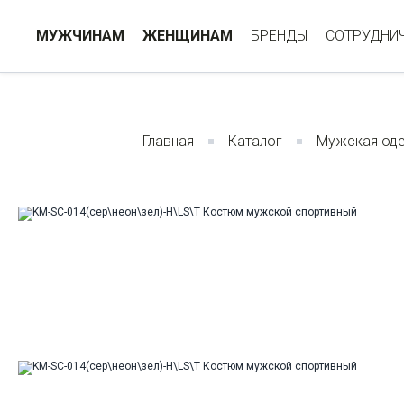
МУЖЧИНАМ
ЖЕНЩИНАМ
БРЕНДЫ
СОТРУДНИ
Главная
Каталог
Мужская од