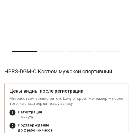
HPRS-DGM-C Костюм мужской спортивный
Цены видны после регистрации
Мы работаем только оптом. Цену откроет менеджер — после
того, как подтвердит вашу заявку.
Регистрация
1
1 минута
Подтверждение
2
до 2 рабочих часов