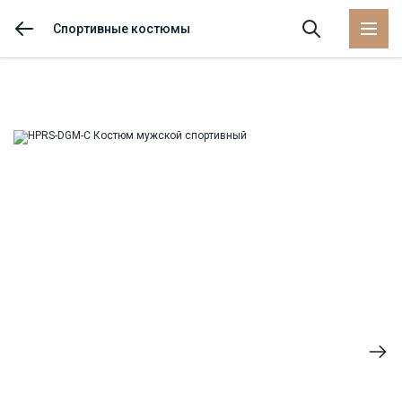
Спортивные костюмы