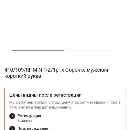
410/109/RF MINT/Z/1p_x Сорочка мужская
короткий рукав
Цены видны после регистрации
Мы работаем только оптом. Цену откроет менеджер — после
того, как подтвердит вашу заявку.
Регистрация
1
1 минута
Подтверждение
2