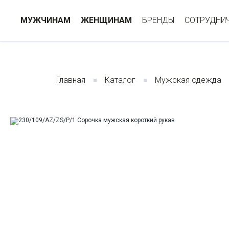
МУЖЧИНАМ
ЖЕНЩИНАМ
БРЕНДЫ
СОТРУДНИ
Главная
Каталог
Мужская одежда