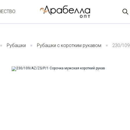
ЧЕСТВО
Рубашки
Рубашки с коротким рукавом
230/109