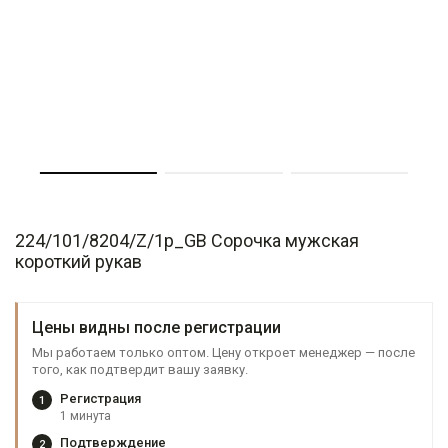
224/101/8204/Z/1p_GB Сорочка мужская
короткий рукав
Цены видны после регистрации
Мы работаем только оптом. Цену откроет менеджер — после
того, как подтвердит вашу заявку.
Регистрация
1
1 минута
Подтверждение
2