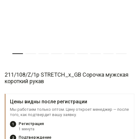
211/108/Z/1p STRETCH_x_GB Сорочка мужская
короткий рукав
Цены видны после регистрации
Мы работаем только оптом. Цену откроет менеджер — после
того, как подтвердит вашу заявку.
Регистрация
1
1 минута
Подтверждение
2