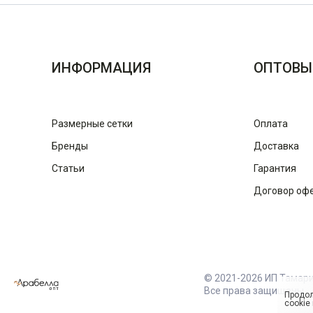
ИНФОРМАЦИЯ
ОПТОВЫ
Размерные сетки
Оплата
Бренды
Доставка
Статьи
Гарантия
Договор оф
© 2021-2026 ИП Тамар
Все права защищены
Продол
cookie