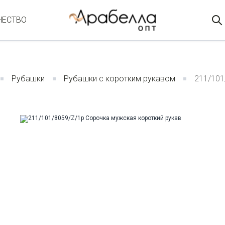
ЧЕСТВО
Рубашки
Рубашки с коротким рукавом
211/101