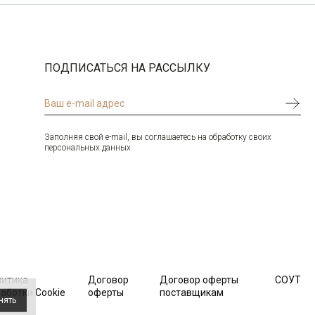
ПОДПИСАТЬСЯ НА РАССЫЛКУ
Заполняя свой e-mail, вы соглашаетесь на обработку своих
персональных данных
литика
Договор
Договор оферты
СОУТ
аботки Cookie
оферты
поставщикам
нять