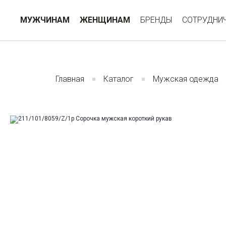
МУЖЧИНАМ
ЖЕНЩИНАМ
БРЕНДЫ
СОТРУДНИ
Главная
Каталог
Мужская одежда