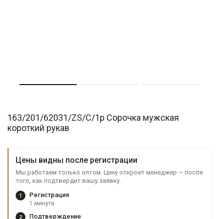
163/201/62031/ZS/C/1p Сорочка мужская
короткий рукав
Цены видны после регистрации
Мы работаем только оптом. Цену откроет менеджер — после
того, как подтвердит вашу заявку.
Регистрация
1
1 минута
Подтверждение
2