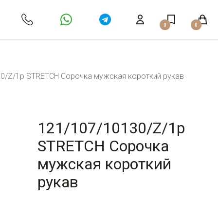
0
0
0/Z/1p STRETCH Сорочка мужская короткий рукав
121/107/10130/Z/1p
STRETCH Сорочка
мужская короткий
рукав