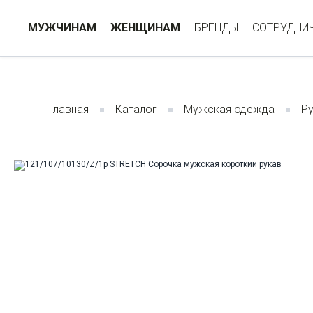
МУЖЧИНАМ
ЖЕНЩИНАМ
БРЕНДЫ
СОТРУДНИ
Главная
Каталог
Мужская одежда
Р