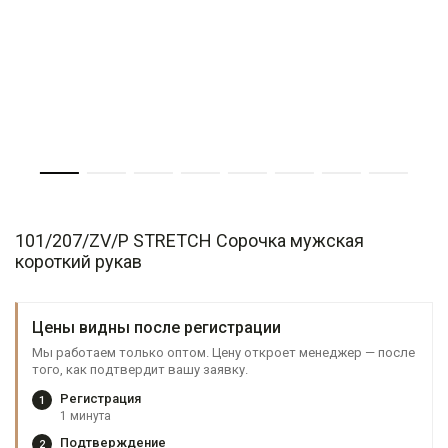
101/207/ZV/P STRETCH Сорочка мужская
короткий рукав
Цены видны после регистрации
Мы работаем только оптом. Цену откроет менеджер — после
того, как подтвердит вашу заявку.
Регистрация
1
1 минута
Подтверждение
2