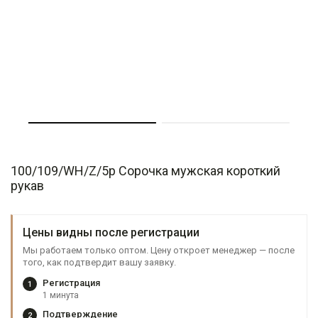
100/109/WH/Z/5p Сорочка мужская короткий
рукав
Цены видны после регистрации
Мы работаем только оптом. Цену откроет менеджер — после
того, как подтвердит вашу заявку.
Регистрация
1
1 минута
Подтверждение
2