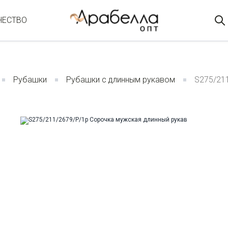
ЧЕСТВО
Рубашки
Рубашки с длинным рукавом
S275/21