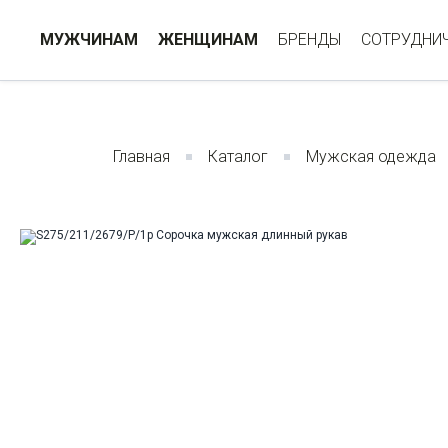
МУЖЧИНАМ
ЖЕНЩИНАМ
БРЕНДЫ
СОТРУДНИ
Главная
Каталог
Мужская одежда