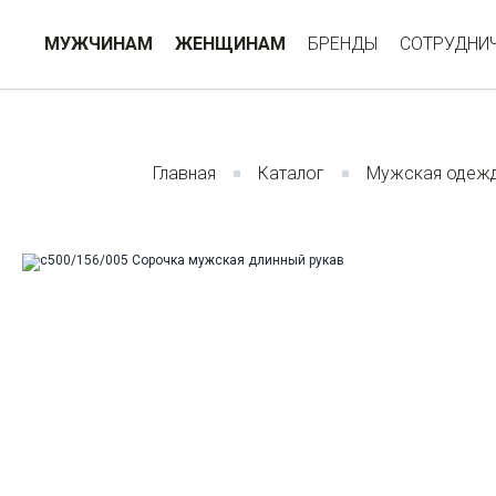
МУЖЧИНАМ
ЖЕНЩИНАМ
БРЕНДЫ
СОТРУДНИ
Главная
Каталог
Мужская одеж