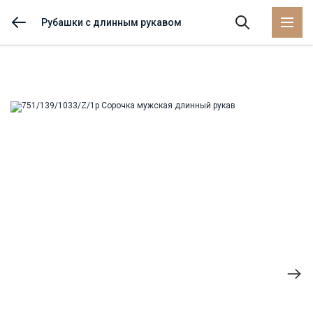
Рубашки с длинным рукавом