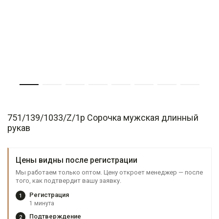
751/139/1033/Z/1p Сорочка мужская длинный
рукав
Цены видны после регистрации
Мы работаем только оптом. Цену откроет менеджер — после
того, как подтвердит вашу заявку.
Регистрация
1
1 минута
Подтверждение
2