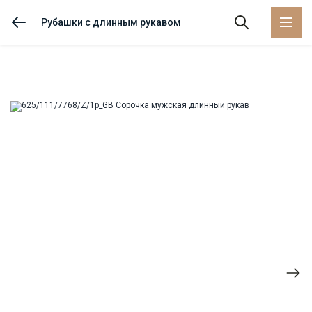
Рубашки с длинным рукавом