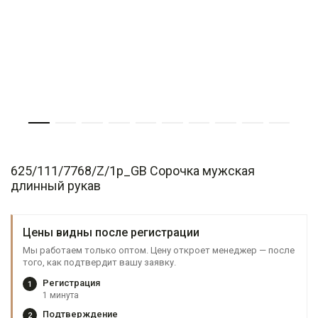
625/111/7768/Z/1p_GB Сорочка мужская
длинный рукав
Цены видны после регистрации
Мы работаем только оптом. Цену откроет менеджер — после
того, как подтвердит вашу заявку.
Регистрация
1
1 минута
Подтверждение
2