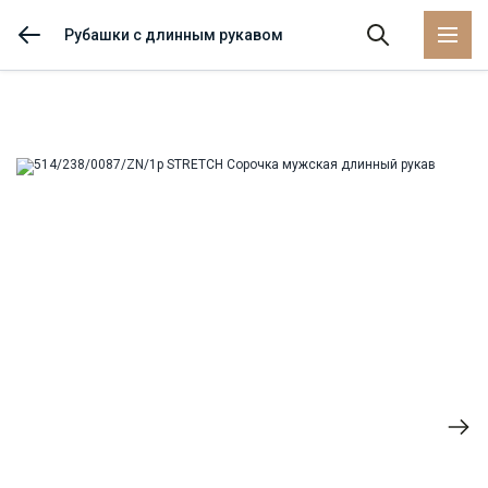
Рубашки с длинным рукавом