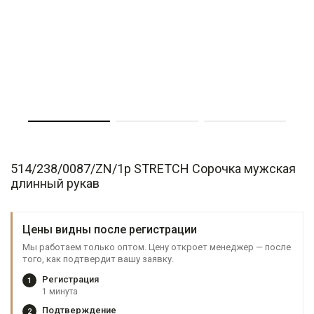
514/238/0087/ZN/1p STRETCH Сорочка мужская
длинный рукав
Цены видны после регистрации
Мы работаем только оптом. Цену откроет менеджер — после
того, как подтвердит вашу заявку.
Регистрация
1
1 минута
Подтверждение
2