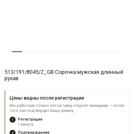
513/191/8045/Z_GB Сорочка мужская длинный
рукав
Цены видны после регистрации
Мы работаем только оптом. Цену откроет менеджер — после
того, как подтвердит вашу заявку.
Регистрация
1
1 минута
Подтверждение
2