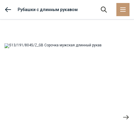
Рубашки с длинным рукавом