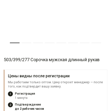
503/399/277 Сорочка мужская длинный рукав
Цены видны после регистрации
Мы работаем только оптом. Цену откроет менеджер — после
того, как подтвердит вашу заявку.
Регистрация
1
1 минута
Подтверждение
2
до 2 рабочих часов