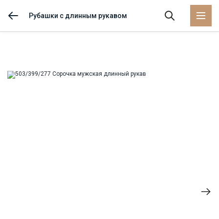
Рубашки с длинным рукавом