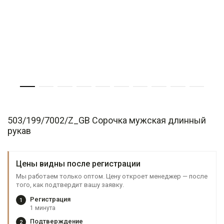
503/199/7002/Z_GB Сорочка мужская длинный
рукав
Цены видны после регистрации
Мы работаем только оптом. Цену откроет менеджер — после
того, как подтвердит вашу заявку.
Регистрация
1
1 минута
Подтверждение
2