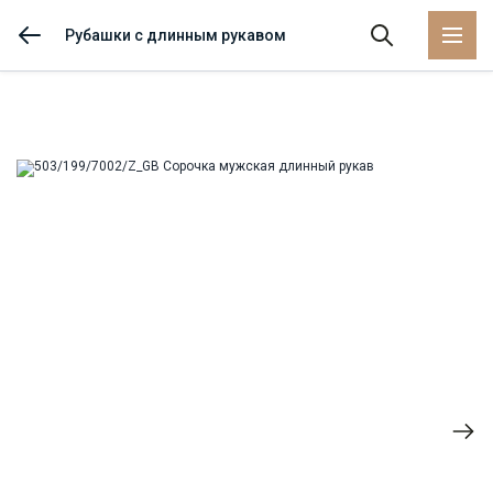
Рубашки с длинным рукавом