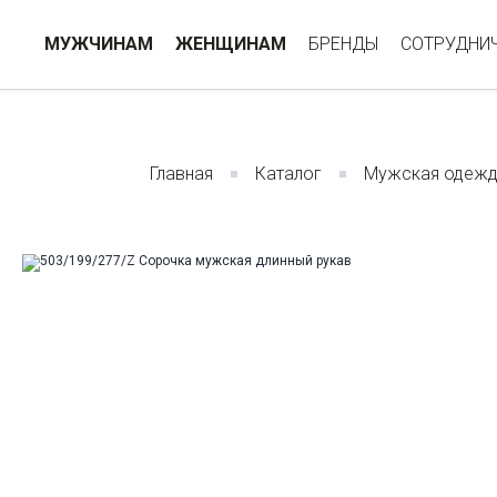
МУЖЧИНАМ
ЖЕНЩИНАМ
БРЕНДЫ
СОТРУДНИ
Главная
Каталог
Мужская одеж