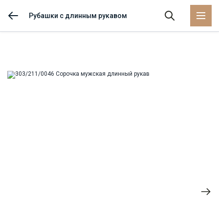
Рубашки с длинным рукавом