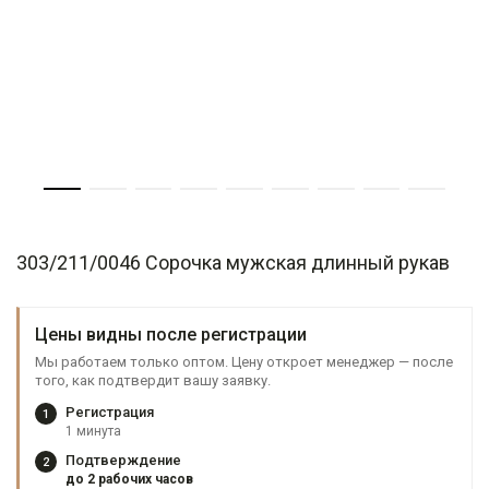
303/211/0046 Сорочка мужская длинный рукав
Цены видны после регистрации
Мы работаем только оптом. Цену откроет менеджер — после
того, как подтвердит вашу заявку.
Регистрация
1
1 минута
Подтверждение
2
до 2 рабочих часов