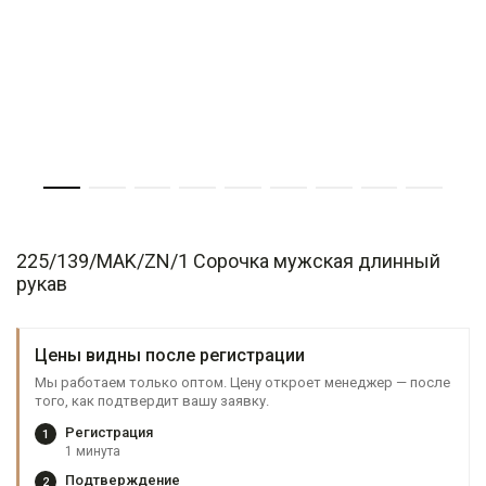
225/139/MAK/ZN/1 Сорочка мужская длинный
рукав
Цены видны после регистрации
Мы работаем только оптом. Цену откроет менеджер — после
того, как подтвердит вашу заявку.
Регистрация
1
1 минута
Подтверждение
2