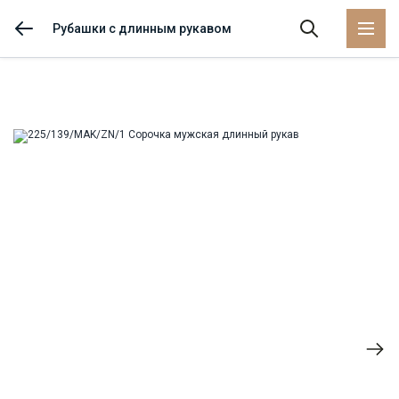
Рубашки с длинным рукавом