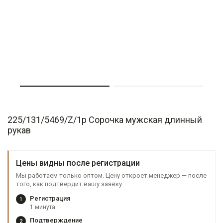
225/131/5469/Z/1p Сорочка мужская длинный
рукав
Цены видны после регистрации
Мы работаем только оптом. Цену откроет менеджер — после
того, как подтвердит вашу заявку.
Регистрация
1
1 минута
Подтверждение
2