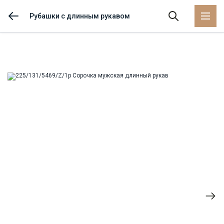
Рубашки с длинным рукавом