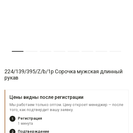
224/139/395/Z/b/1p Сорочка мужская длинный
рукав
Цены видны после регистрации
Мы работаем только оптом. Цену откроет менеджер — после
того, как подтвердит вашу заявку.
Регистрация
1
1 минута
Подтверждение
2