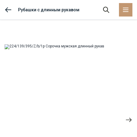
Рубашки с длинным рукавом