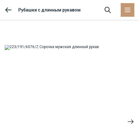
Рубашки с длинным рукавом