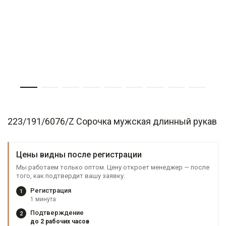
223/191/6076/Z Сорочка мужская длинный рукав
Цены видны после регистрации
Мы работаем только оптом. Цену откроет менеджер — после
того, как подтвердит вашу заявку.
Регистрация
1
1 минута
Подтверждение
2
до 2 рабочих часов