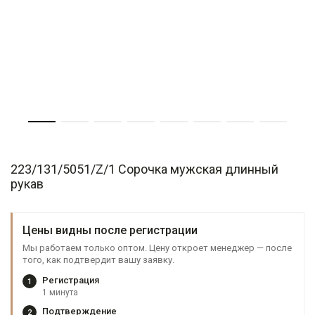
223/131/5051/Z/1 Сорочка мужская длинный
рукав
Цены видны после регистрации
Мы работаем только оптом. Цену откроет менеджер — после
того, как подтвердит вашу заявку.
Регистрация
1
1 минута
Подтверждение
2