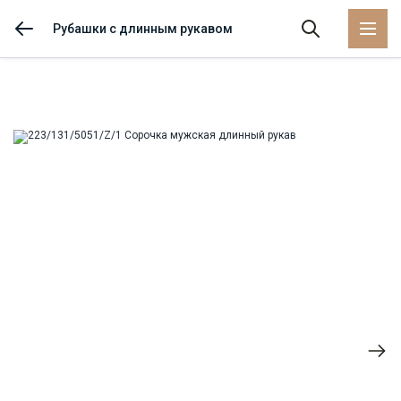
Рубашки с длинным рукавом