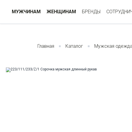
МУЖЧИНАМ
ЖЕНЩИНАМ
БРЕНДЫ
СОТРУДНИ
Главная
Каталог
Мужская одежд