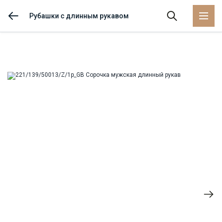
Рубашки с длинным рукавом