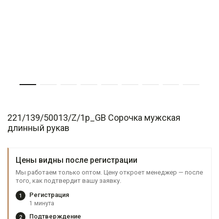
221/139/50013/Z/1p_GB Сорочка мужская
длинный рукав
Цены видны после регистрации
Мы работаем только оптом. Цену откроет менеджер — после
того, как подтвердит вашу заявку.
Регистрация
1
1 минута
Подтверждение
2