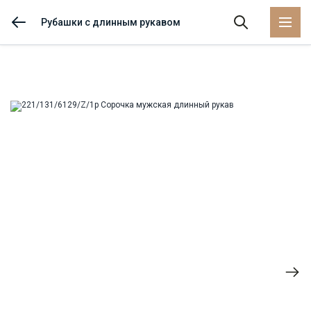
Рубашки с длинным рукавом