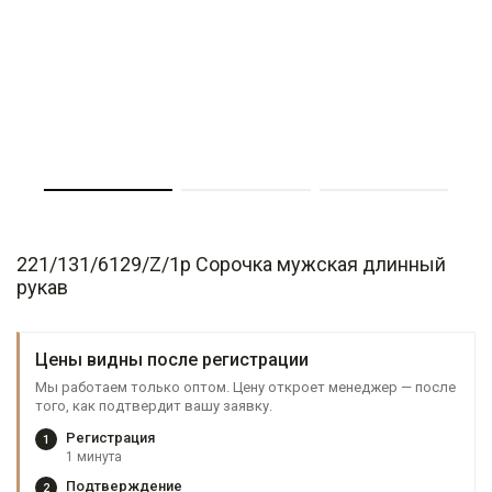
221/131/6129/Z/1p Сорочка мужская длинный
рукав
Цены видны после регистрации
Мы работаем только оптом. Цену откроет менеджер — после
того, как подтвердит вашу заявку.
Регистрация
1
1 минута
Подтверждение
2