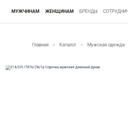
МУЖЧИНАМ
ЖЕНЩИНАМ
БРЕНДЫ
СОТРУДНИ
Главная
Каталог
Мужская одежда