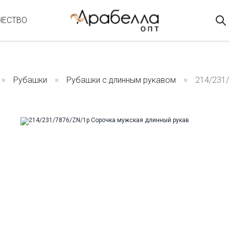
ЧЕСТВО
Рубашки
Рубашки с длинным рукавом
214/231