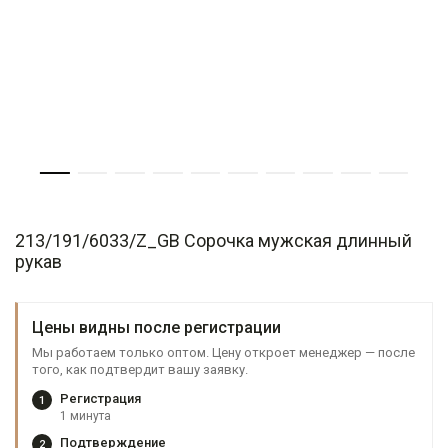
213/191/6033/Z_GB Сорочка мужская длинный
рукав
Цены видны после регистрации
Мы работаем только оптом. Цену откроет менеджер — после
того, как подтвердит вашу заявку.
Регистрация
1
1 минута
Подтверждение
2