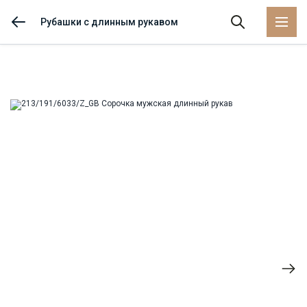
Рубашки с длинным рукавом