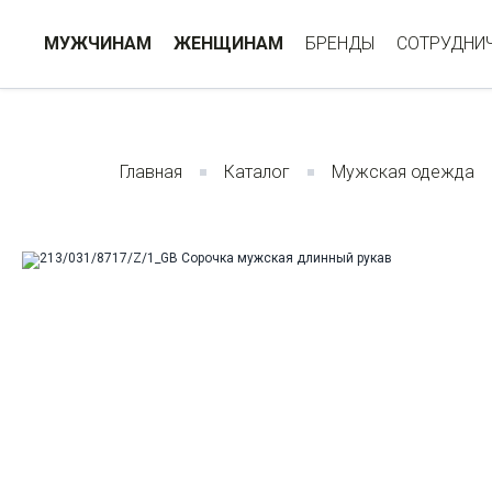
МУЖЧИНАМ
ЖЕНЩИНАМ
БРЕНДЫ
СОТРУДНИ
Главная
Каталог
Мужская одежда