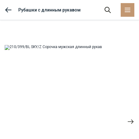
Рубашки с длинным рукавом