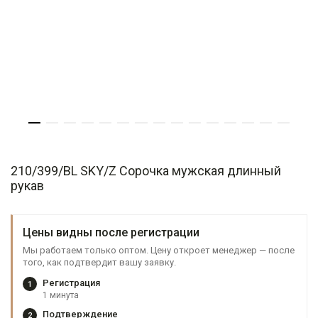
210/399/BL SKY/Z Сорочка мужская длинный
рукав
Цены видны после регистрации
Мы работаем только оптом. Цену откроет менеджер — после
того, как подтвердит вашу заявку.
Регистрация
1
1 минута
Подтверждение
2