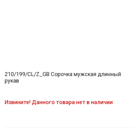
210/199/CL/Z_GB Сорочка мужская длинный
рукав
Извините! Данного товара нет в наличии