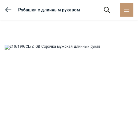
Рубашки с длинным рукавом