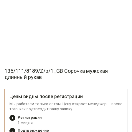
135/111/8189/Z/b/1_GB Сорочка мужская
длинный рукав
Цены видны после регистрации
Мы работаем только оптом. Цену откроет менеджер — после
того, как подтвердит вашу заявку.
Регистрация
1
1 минута
Подтверждение
2