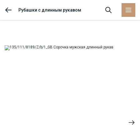
Рубашки с длинным рукавом