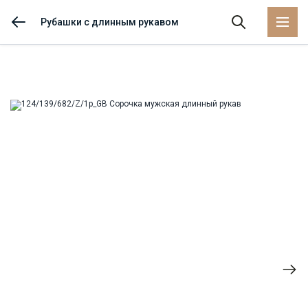
Рубашки с длинным рукавом