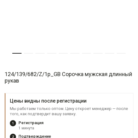
124/139/682/Z/1p_GB Сорочка мужская длинный
рукав
Цены видны после регистрации
Мы работаем только оптом. Цену откроет менеджер — после
того, как подтвердит вашу заявку.
Регистрация
1
1 минута
Подтверждение
2