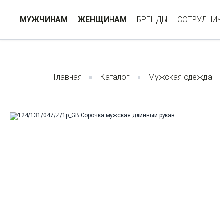
МУЖЧИНАМ
ЖЕНЩИНАМ
БРЕНДЫ
СОТРУДНИ
Главная
Каталог
Мужская одежда