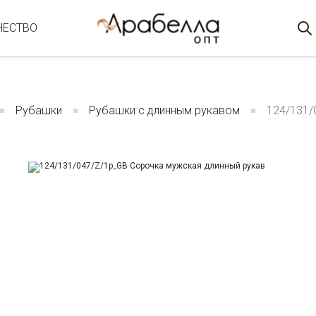
ЧЕСТВО
Рубашки
Рубашки с длинным рукавом
124/131/